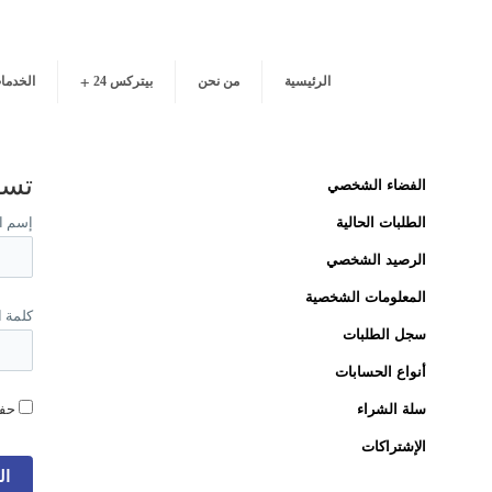
الرئيسية
من نحن
بيتركس 24
الخدما
تسج
الفضاء الشخصي
الطلبات الحالية
إسم ا
الرصيد الشخصي
المعلومات الشخصية
كلمة 
سجل الطلبات
أنواع الحسابات
سلة الشراء
حفظ
الإشتراكات