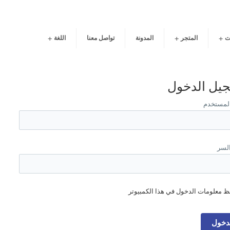
ت
المتجر
المدونة
تواصل معنا
اللغة
يل الدخول
لمستخدم
السر
 معلومات الدخول في هذا الكمبيوتر