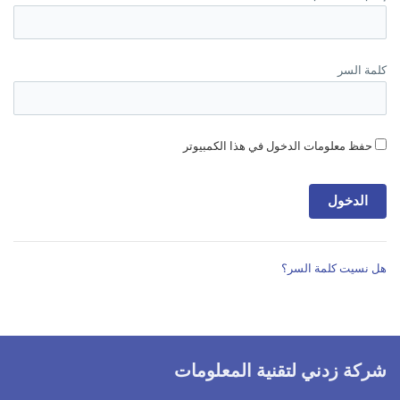
كلمة السر
حفظ معلومات الدخول في هذا الكمبيوتر
هل نسيت كلمة السر؟
شركة زدني لتقنية المعلومات