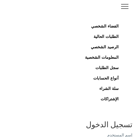
الفضاء الشخصي
الطلبات الحالية
الرصيد الشخصي
المعلومات الشخصية
سجل الطلبات
أنواع الحسابات
سلة الشراء
الإشتراكات
تسجيل الدخول
إسم المستخدم