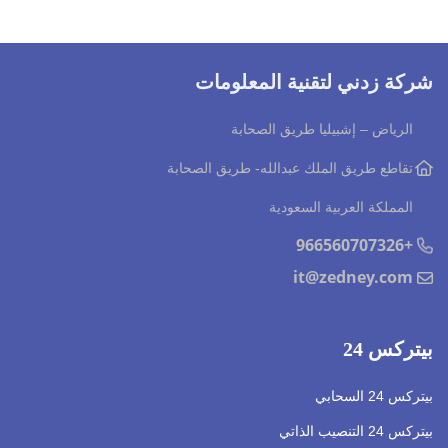
شركة زدني لتقنية المعلومات
الرياض – إشبيليا طريق الصحابة
تقاطع طريق الملك عبدالله
- طريق الصحابة
المملكة العربية السعودية
+966560707326
it@zedney.com
بيتركس 24
بيتركس 24 السحابي
بيتركس 24 التنصيب الذاتي