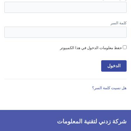
كلمة السر
حفظ معلومات الدخول في هذا الكمبيوتر
هل نسيت كلمة السر؟
شركة زدني لتقنية المعلومات