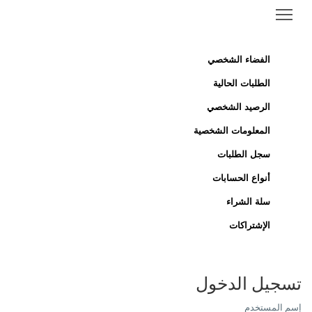
الفضاء الشخصي
الطلبات الحالية
الرصيد الشخصي
المعلومات الشخصية
سجل الطلبات
أنواع الحسابات
سلة الشراء
الإشتراكات
تسجيل الدخول
إسم المستخدم