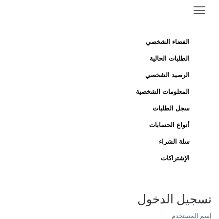
الفضاء الشخصي
الطلبات الحالية
الرصيد الشخصي
المعلومات الشخصية
سجل الطلبات
أنواع الحسابات
سلة الشراء
الإشتراكات
تسجيل الدخول
إسم المستخدم