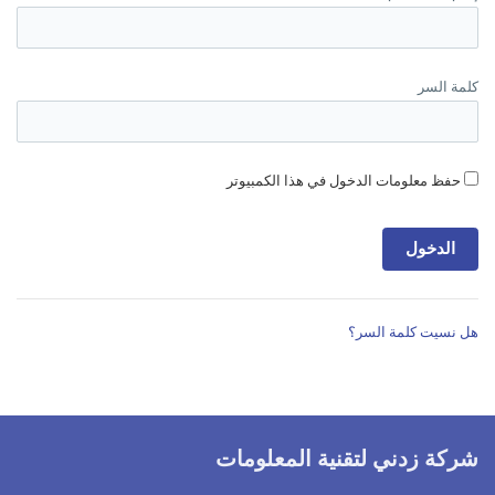
كلمة السر
حفظ معلومات الدخول في هذا الكمبيوتر
هل نسيت كلمة السر؟
شركة زدني لتقنية المعلومات