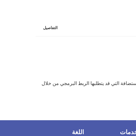
التفاصيل
ستضافة التي قد يتطلبها الربط البرمجي من خلال
خدمات
اللغة