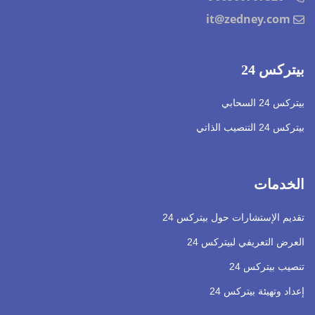
it@zedney.com
بيتركس 24
بيتركس 24 السحابي
بيتركس 24 التنصيب الذاتي
الخدمات
تقديم الإستشارات حول بيتركس 24
العرض التعريفي لبيتركس 24
تنصيب بيتركس 24
إعداد وتهيئة بيتركس 24